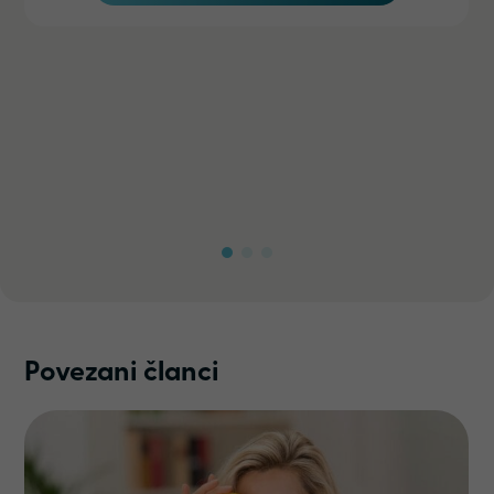
Povezani članci