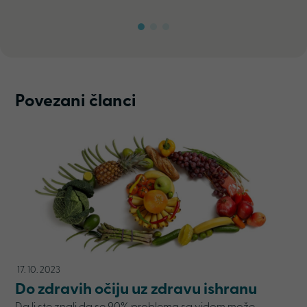
Povezani članci
17. 10. 2023
Do zdravih očiju uz zdravu ishranu